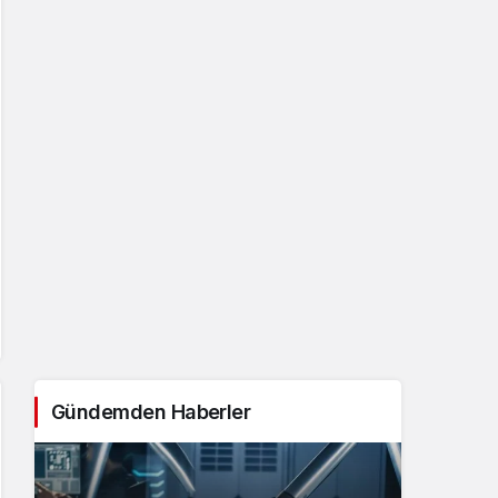
Gündemden Haberler