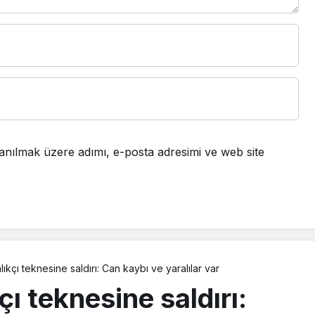
anılmak üzere adımı, e-posta adresimi ve web site
ıkçı teknesine saldırı: Can kaybı ve yaralılar var
ı teknesine saldırı: