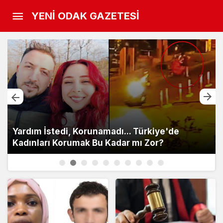
YENİ ODAK GAZETESİ
Yardım İstedi, Korunamadı... Türkiye'de
Kadınları Korumak Bu Kadar mı Zor?