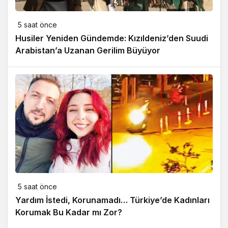
5 saat önce
Husiler Yeniden Gündemde: Kızıldeniz’den Suudi
Arabistan’a Uzanan Gerilim Büyüyor
5 saat önce
Yardım İstedi, Korunamadı… Türkiye’de Kadınları
Korumak Bu Kadar mı Zor?