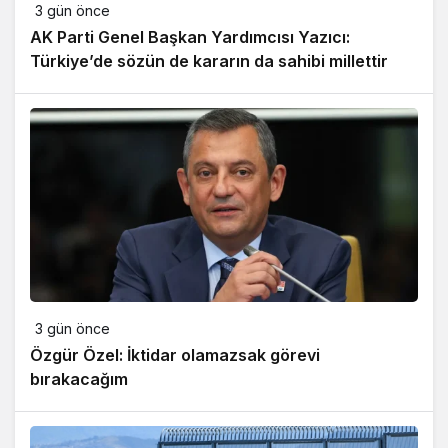
3 gün önce
AK Parti Genel Başkan Yardımcısı Yazıcı:
Türkiye’de sözün de kararın da sahibi millettir
3 gün önce
Özgür Özel: İktidar olamazsak görevi
bırakacağım