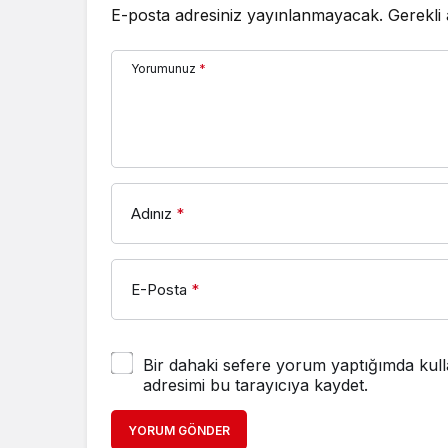
E-posta adresiniz yayınlanmayacak.
Gerekli
Yorumunuz
*
Adınız
*
E-Posta
*
Bir dahaki sefere yorum yaptığımda kull
adresimi bu tarayıcıya kaydet.
YORUM GÖNDER