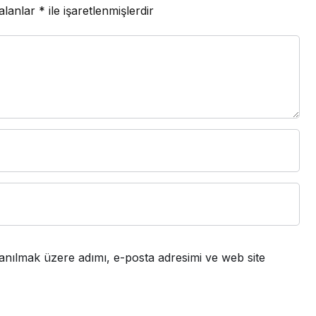
 alanlar
*
ile işaretlenmişlerdir
anılmak üzere adımı, e-posta adresimi ve web site