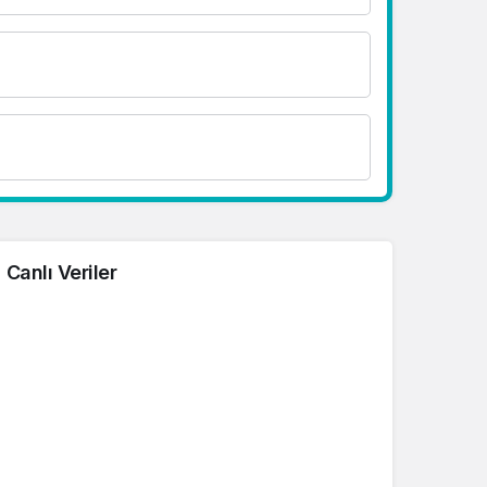
Canlı Veriler