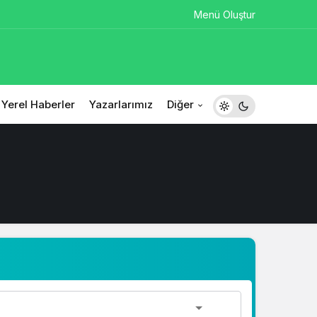
Menü Oluştur
Yerel Haberler
Yazarlarımız
Diğer