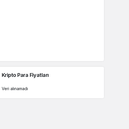
Kripto Para Fiyatları
Veri alınamadı