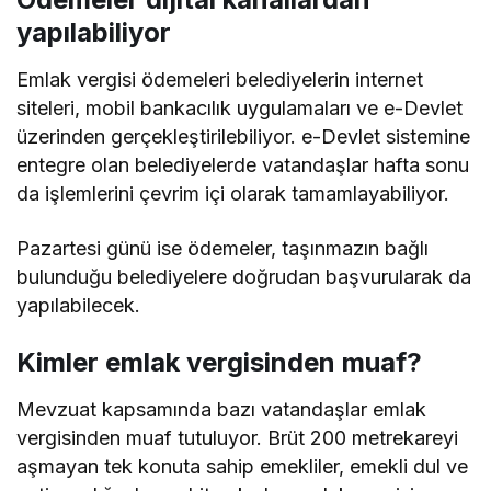
yapılabiliyor
Emlak vergisi ödemeleri belediyelerin internet
siteleri, mobil bankacılık uygulamaları ve e-Devlet
üzerinden gerçekleştirilebiliyor. e-Devlet sistemine
entegre olan belediyelerde vatandaşlar hafta sonu
da işlemlerini çevrim içi olarak tamamlayabiliyor.
Pazartesi günü ise ödemeler, taşınmazın bağlı
bulunduğu belediyelere doğrudan başvurularak da
yapılabilecek.
Kimler emlak vergisinden muaf?
Mevzuat kapsamında bazı vatandaşlar emlak
vergisinden muaf tutuluyor. Brüt 200 metrekareyi
aşmayan tek konuta sahip emekliler, emekli dul ve