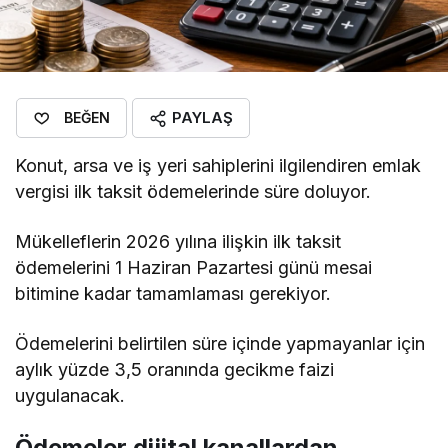
PAYLAŞ
BEĞEN
Konut, arsa ve iş yeri sahiplerini ilgilendiren emlak
vergisi ilk taksit ödemelerinde süre doluyor.
Mükelleflerin 2026 yılına ilişkin ilk taksit
ödemelerini 1 Haziran Pazartesi günü mesai
bitimine kadar tamamlaması gerekiyor.
Ödemelerini belirtilen süre içinde yapmayanlar için
aylık yüzde 3,5 oranında gecikme faizi
uygulanacak.
Ödemeler dijital kanallardan