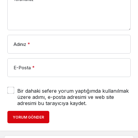
Adınız
*
E-Posta
*
Bir dahaki sefere yorum yaptığımda kullanılmak
üzere adımı, e-posta adresimi ve web site
adresimi bu tarayıcıya kaydet.
YORUM GÖNDER