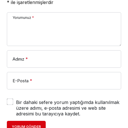
*
ile işaretlenmişlerdir
Yorumunuz
*
Adınız
*
E-Posta
*
Bir dahaki sefere yorum yaptığımda kullanılmak
üzere adımı, e-posta adresimi ve web site
adresimi bu tarayıcıya kaydet.
YORUM GÖNDER