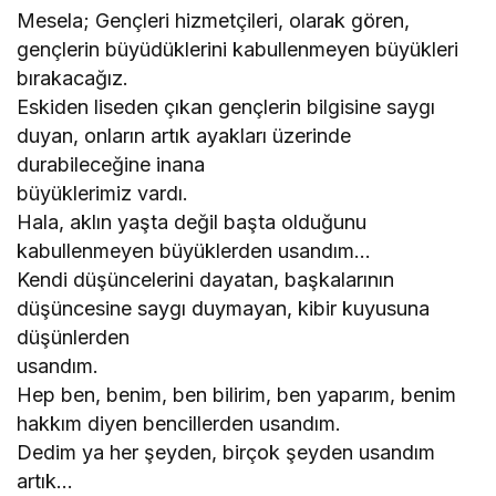
Mesela; Gençleri hizmetçileri, olarak gören,
gençlerin büyüdüklerini kabullenmeyen büyükleri
bırakacağız.
Eskiden liseden çıkan gençlerin bilgisine saygı
duyan, onların artık ayakları üzerinde
durabileceğine inana
büyüklerimiz vardı.
Hala, aklın yaşta değil başta olduğunu
kabullenmeyen büyüklerden usandım…
Kendi düşüncelerini dayatan, başkalarının
düşüncesine saygı duymayan, kibir kuyusuna
düşünlerden
usandım.
Hep ben, benim, ben bilirim, ben yaparım, benim
hakkım diyen bencillerden usandım.
Dedim ya her şeyden, birçok şeyden usandım
artık…