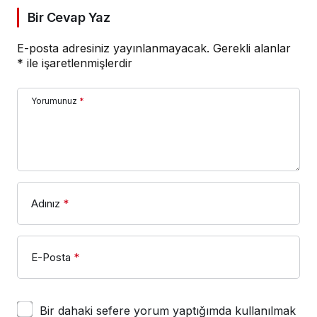
Bir Cevap Yaz
E-posta adresiniz yayınlanmayacak.
Gerekli alanlar
*
ile işaretlenmişlerdir
Yorumunuz
*
Adınız
*
E-Posta
*
Bir dahaki sefere yorum yaptığımda kullanılmak